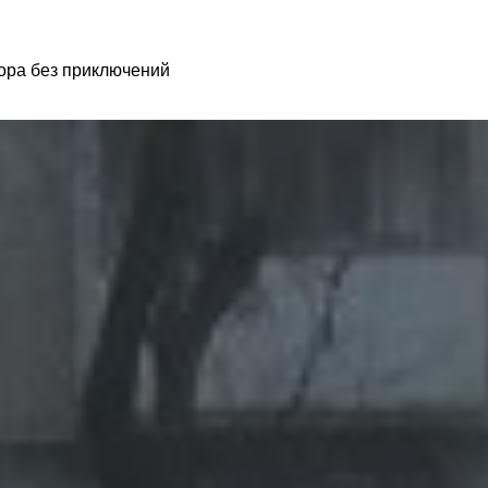
сора без приключений