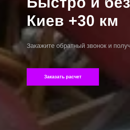
Быстро и бе
Киев +30 км
Закажите обратный звонок и полу
Заказать расчет