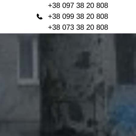
+38 097 38 20 808
+38 099 38 20 808
+38 073 38 20 808
МЫ РАБОТАЕМ С 08-00 ДО 22-00, КАЖДЫЙ ДЕНЬ